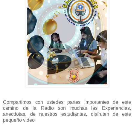
Compartimos con ustedes partes importantes de este
camino de la Radio son muchas las Experiencias,
anecdotas, de nuestros estudiantes, disfruten de este
pequeño video