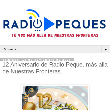
▼
domingo, 19 de noviembre de 2023
12 Aniversario de Radio Peque, más alla
de Nuestras Fronteras.