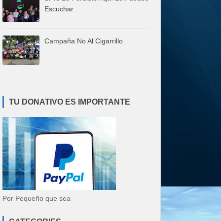
Escuchar
Campaña No Al Cigarrillo
TU DONATIVO ES IMPORTANTE
Por Pequeño que sea