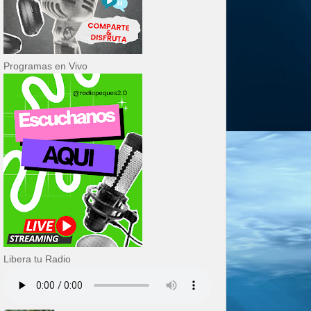
Programas en Vivo
Libera tu Radio