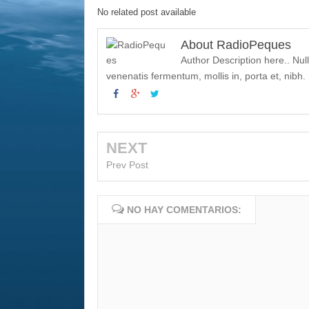
No related post available
About RadioPeques
Author Description here.. Nul
venenatis fermentum, mollis in, porta et, nibh. D
NEXT
Prev Post
NO HAY COMENTARIOS: